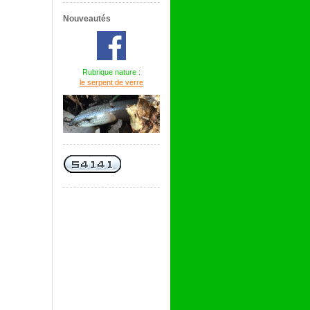
Nouveautés
Rubrique nature :
le serpent de verre