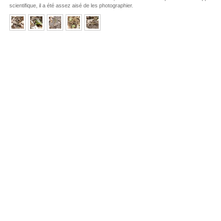
scientifique, il a été assez aisé de les photographier.