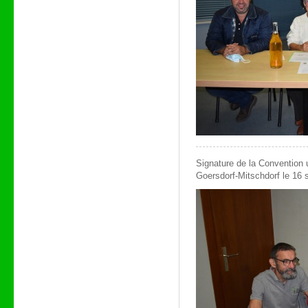
Signature de la Convention 
Goersdorf-Mitschdorf le 16