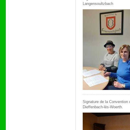
Langensoultzbach
Signature de la Convention 
Dieffenbach-lès-Woerth.