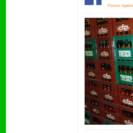
Pensez égaleme