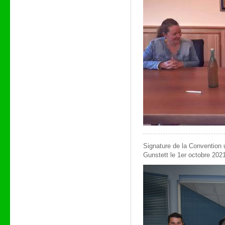
Signature de la Convention 
Gunstett le 1er octobre 202