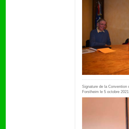
Signature de la Convention 
Forstheim le 5 octobre 2021