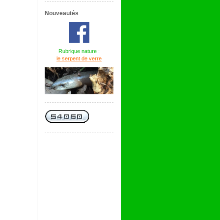
Nouveautés
Rubrique nature :
le serpent de verre